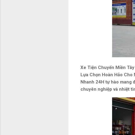
Xe Tiện Chuyến Miền Tây 
Lựa Chọn Hoàn Hảo Cho M
Nhanh 24H tự hào mang đến 
chuyên nghiệp và nhiệt tì