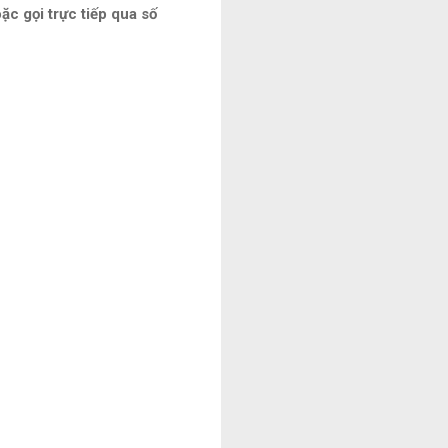
ặc gọi trực tiếp qua số