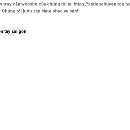
y truy cập website của chúng tôi tại https://xetienchuyen.top ho
 Chúng tôi luôn sẵn sàng phục vụ bạn!
n tây sài gòn