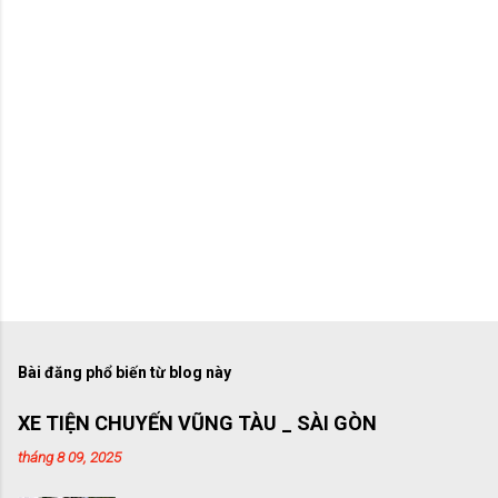
Bài đăng phổ biến từ blog này
XE TIỆN CHUYẾN VŨNG TÀU _ SÀI GÒN
tháng 8 09, 2025