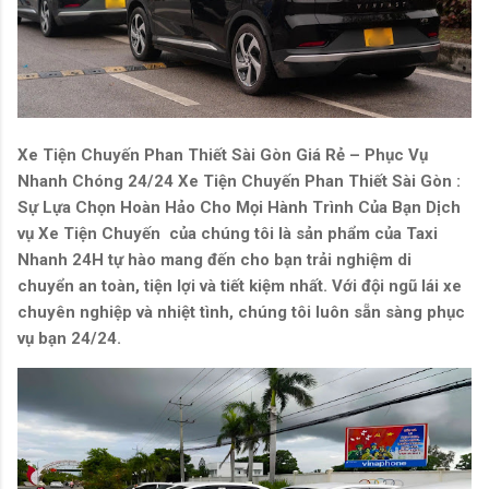
Xe Tiện Chuyến Phan Thiết Sài Gòn Giá Rẻ – Phục Vụ
Nhanh Chóng 24/24 Xe Tiện Chuyến Phan Thiết Sài Gòn :
Sự Lựa Chọn Hoàn Hảo Cho Mọi Hành Trình Của Bạn Dịch
vụ Xe Tiện Chuyến của chúng tôi là sản phẩm của Taxi
Nhanh 24H tự hào mang đến cho bạn trải nghiệm di
chuyển an toàn, tiện lợi và tiết kiệm nhất. Với đội ngũ lái xe
chuyên nghiệp và nhiệt tình, chúng tôi luôn sẵn sàng phục
vụ bạn 24/24.